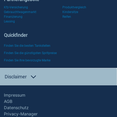
Kfz-Versicherung
Produktvergleich
Gebrauchtwagenmarkt
Kindersitze
Finanzierung
Reifen
Leasing
Quickfinder
Finden Sie die besten Tankstellen
Finden Sie die günstigsten Spritpreise
Finden Sie Ihre bevorzugte Marke
Disclaimer
Impressum
AGB
Datenschutz
Privacy-Manager