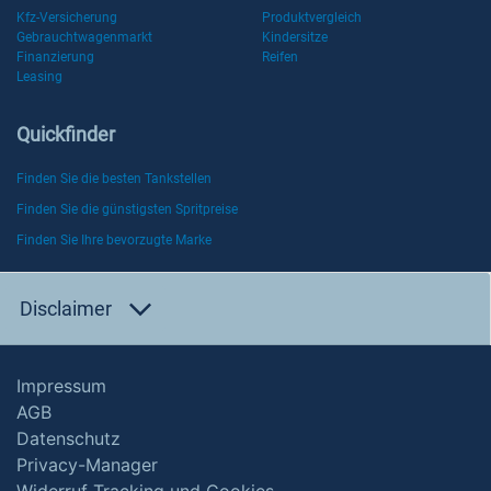
Kfz-Versicherung
Produktvergleich
Gebrauchtwagenmarkt
Kindersitze
Finanzierung
Reifen
Leasing
Quickfinder
Finden Sie die besten Tankstellen
Finden Sie die günstigsten Spritpreise
Finden Sie Ihre bevorzugte Marke
Disclaimer
Impressum
AGB
Datenschutz
Privacy-Manager