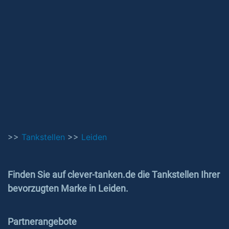
>>
Tankstellen
>>
Leiden
Finden Sie auf clever-tanken.de die Tankstellen Ihrer
bevorzugten Marke in Leiden.
Partnerangebote