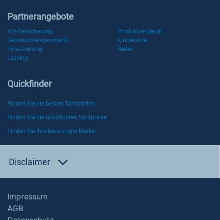
Partnerangebote
Kfz-Versicherung
Produktvergleich
Gebrauchtwagenmarkt
Kindersitze
Finanzierung
Reifen
Leasing
Quickfinder
Finden Sie die besten Tankstellen
Finden Sie die günstigsten Spritpreise
Finden Sie Ihre bevorzugte Marke
Disclaimer
Impressum
AGB