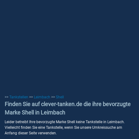
>>
Tankstellen
>>
Leimbach
>>
Shell
Finden Sie auf clever-tanken.de die ihre bevorzugte
Marke Shell in Leimbach
Leider betreibt Ihre bevorzugte Marke Shell keine Tankstelle in Leimbach.
Vielleicht finden Sie eine Tankstelle, wenn Sie unsere Umkreissuche am
Anfang dieser Seite verwenden.