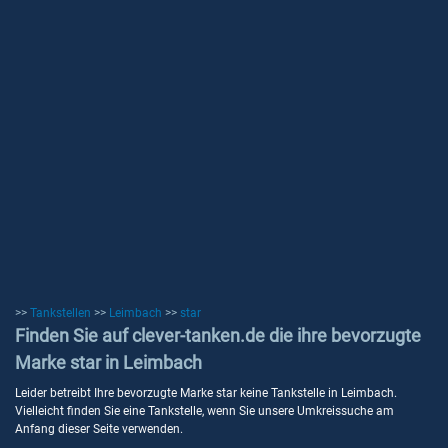
>>
Tankstellen
>>
Leimbach
>>
star
Finden Sie auf clever-tanken.de die ihre bevorzugte
Marke star in Leimbach
Leider betreibt Ihre bevorzugte Marke star keine Tankstelle in Leimbach.
Vielleicht finden Sie eine Tankstelle, wenn Sie unsere Umkreissuche am
Anfang dieser Seite verwenden.