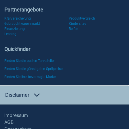
Partnerangebote
Kfz-Versicherung
Produktvergleich
Gebrauchtwagenmarkt
Kindersitze
Finanzierung
Reifen
Leasing
Quickfinder
Finden Sie die besten Tankstellen
Finden Sie die günstigsten Spritpreise
Finden Sie Ihre bevorzugte Marke
Disclaimer
Impressum
AGB