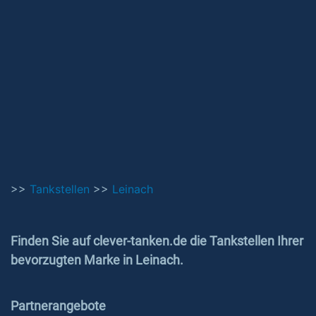
>>
Tankstellen
>>
Leinach
Finden Sie auf clever-tanken.de die Tankstellen Ihrer
bevorzugten Marke in Leinach.
Partnerangebote