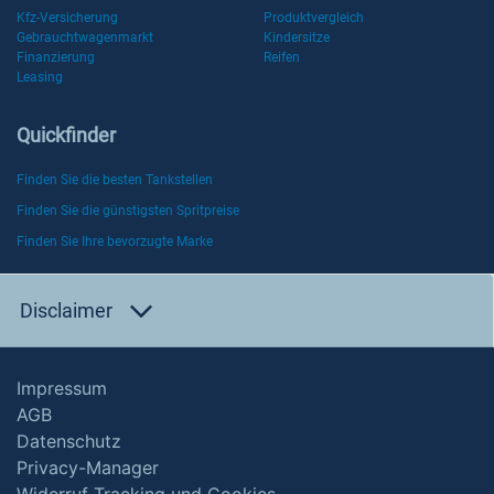
Kfz-Versicherung
Produktvergleich
Gebrauchtwagenmarkt
Kindersitze
Finanzierung
Reifen
Leasing
Quickfinder
Finden Sie die besten Tankstellen
Finden Sie die günstigsten Spritpreise
Finden Sie Ihre bevorzugte Marke
Disclaimer
Impressum
AGB
Datenschutz
Privacy-Manager