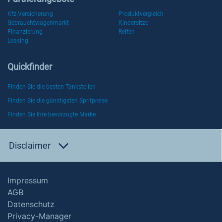
Kfz-Versicherung
Produktvergleich
Gebrauchtwagenmarkt
Kindersitze
Finanzierung
Reifen
Leasing
Quickfinder
Finden Sie die besten Tankstellen
Finden Sie die günstigsten Spritpreise
Finden Sie Ihre bevorzugte Marke
Disclaimer
Impressum
AGB
Datenschutz
Privacy-Manager