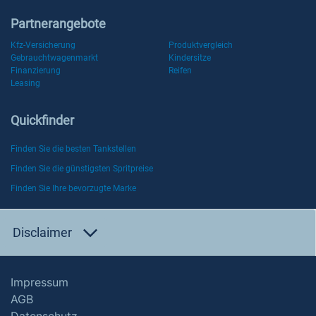
Partnerangebote
Kfz-Versicherung
Produktvergleich
Gebrauchtwagenmarkt
Kindersitze
Finanzierung
Reifen
Leasing
Quickfinder
Finden Sie die besten Tankstellen
Finden Sie die günstigsten Spritpreise
Finden Sie Ihre bevorzugte Marke
Disclaimer
Impressum
AGB