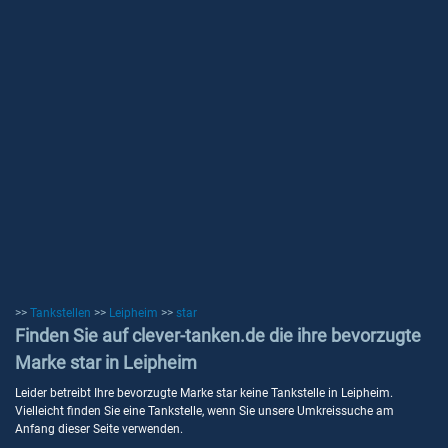
>>
Tankstellen
>>
Leipheim
>>
star
Finden Sie auf clever-tanken.de die ihre bevorzugte
Marke star in Leipheim
Leider betreibt Ihre bevorzugte Marke star keine Tankstelle in Leipheim.
Vielleicht finden Sie eine Tankstelle, wenn Sie unsere Umkreissuche am
Anfang dieser Seite verwenden.