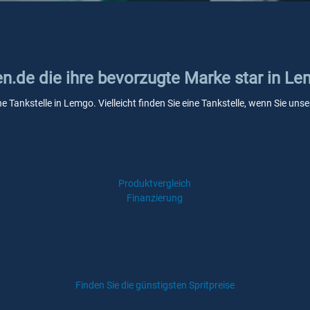
en.de die ihre bevorzugte Marke star in L
ne Tankstelle in Lemgo. Vielleicht finden Sie eine Tankstelle, wenn Sie u
Produktvergleich
Finanzierung
Finden Sie die günstigsten Spritpreise