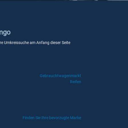
emgo
nsere Umkreissuche am Anfang dieser Seite
Gebrauchtwagenmarkt
Reifen
Finden Sie Ihre bevorzugte Marke