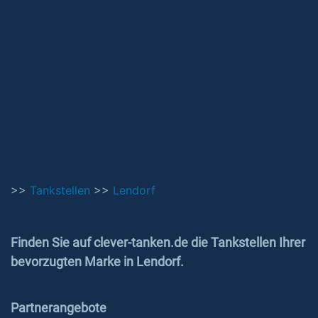
>>
Tankstellen
>>
Lendorf
Finden Sie auf clever-tanken.de die Tankstellen Ihrer
bevorzugten Marke in Lendorf.
Partnerangebote