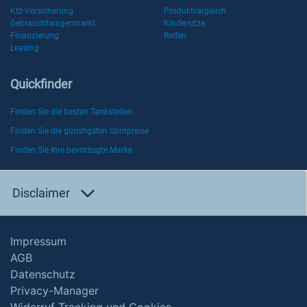
Kfz-Versicherung
Produktvergleich
Gebrauchtwagenmarkt
Kindersitze
Finanzierung
Reifen
Leasing
Quickfinder
Finden Sie die besten Tankstellen
Finden Sie die günstigsten Spritpreise
Finden Sie Ihre bevorzugte Marke
Disclaimer
Impressum
AGB
Datenschutz
Privacy-Manager