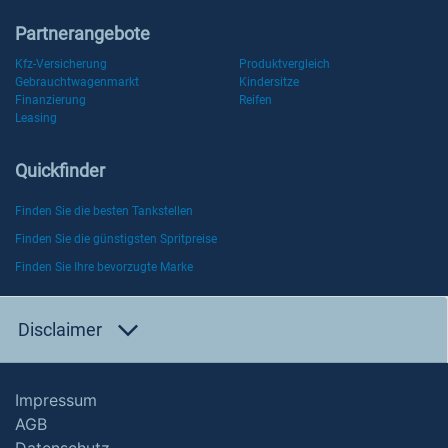
Partnerangebote
Kfz-Versicherung
Produktvergleich
Gebrauchtwagenmarkt
Kindersitze
Finanzierung
Reifen
Leasing
Quickfinder
Finden Sie die besten Tankstellen
Finden Sie die günstigsten Spritpreise
Finden Sie Ihre bevorzugte Marke
Disclaimer
Impressum
AGB