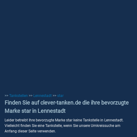
>>
Tankstellen
>>
Lennestadt
>>
star
Finden Sie auf clever-tanken.de die ihre bevorzugte
Marke star in Lennestadt
Leider betreibt Ihre bevorzugte Marke star keine Tankstelle in Lennestadt.
Vielleicht finden Sie eine Tankstelle, wenn Sie unsere Umkreissuche am
Anfang dieser Seite verwenden.