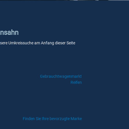
ensahn
 unsere Umkreissuche am Anfang dieser Seite
Gebrauchtwagenmarkt
Reifen
Finden Sie Ihre bevorzugte Marke