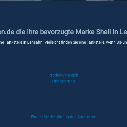
en.de die ihre bevorzugte Marke Shell in L
ine Tankstelle in Lensahn. Vielleicht finden Sie eine Tankstelle, wenn Sie
Produktvergleich
Finanzierung
Finden Sie die günstigsten Spritpreise