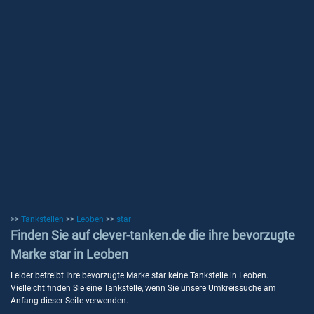
>>
Tankstellen
>>
Leoben
>>
star
Finden Sie auf clever-tanken.de die ihre bevorzugte
Marke star in Leoben
Leider betreibt Ihre bevorzugte Marke star keine Tankstelle in Leoben.
Vielleicht finden Sie eine Tankstelle, wenn Sie unsere Umkreissuche am
Anfang dieser Seite verwenden.