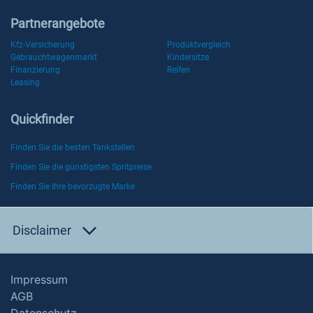
Partnerangebote
Kfz-Versicherung
Produktvergleich
Gebrauchtwagenmarkt
Kindersitze
Finanzierung
Reifen
Leasing
Quickfinder
Finden Sie die besten Tankstellen
Finden Sie die günstigsten Spritpreise
Finden Sie Ihre bevorzugte Marke
Disclaimer
Impressum
AGB