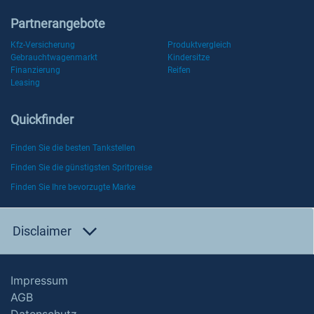
Partnerangebote
Kfz-Versicherung
Produktvergleich
Gebrauchtwagenmarkt
Kindersitze
Finanzierung
Reifen
Leasing
Quickfinder
Finden Sie die besten Tankstellen
Finden Sie die günstigsten Spritpreise
Finden Sie Ihre bevorzugte Marke
Disclaimer
Impressum
AGB