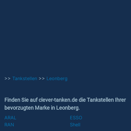
>>
Tankstellen
>>
Leonberg
Finden Sie auf clever-tanken.de die Tankstellen Ihrer
bevorzugten Marke in Leonberg.
ARAL
ESSO
RAN
Shell