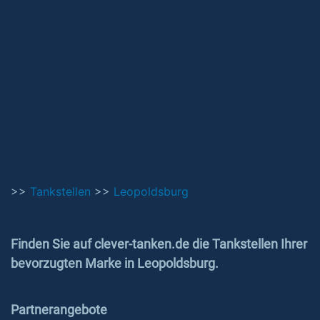
>>
Tankstellen
>>
Leopoldsburg
Finden Sie auf clever-tanken.de die Tankstellen Ihrer
bevorzugten Marke in Leopoldsburg.
Partnerangebote