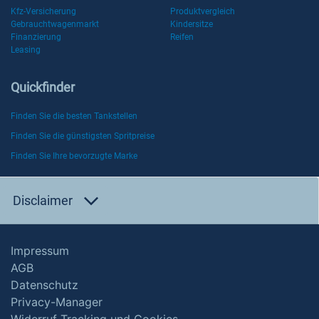
Kfz-Versicherung
Produktvergleich
Gebrauchtwagenmarkt
Kindersitze
Finanzierung
Reifen
Leasing
Quickfinder
Finden Sie die besten Tankstellen
Finden Sie die günstigsten Spritpreise
Finden Sie Ihre bevorzugte Marke
Disclaimer
Impressum
AGB
Datenschutz
Privacy-Manager