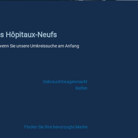
Les Hôpitaux-Neufs
le, wenn Sie unsere Umkreissuche am Anfang
Gebrauchtwagenmarkt
Reifen
Finden Sie Ihre bevorzugte Marke