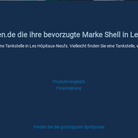
en.de die ihre bevorzugte Marke Shell in 
ine Tankstelle in Les Hôpitaux-Neufs. Vielleicht finden Sie eine Tankstel
Produktvergleich
Finanzierung
Finden Sie die günstigsten Spritpreise