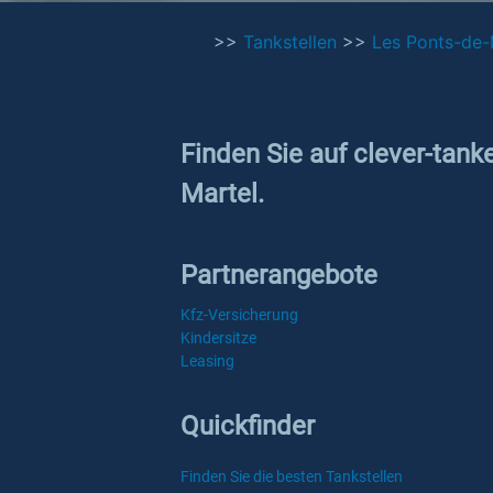
>>
Tankstellen
>>
Les Ponts-de-
Finden Sie auf clever-tank
Martel.
Partnerangebote
Kfz-Versicherung
Kindersitze
Leasing
Quickfinder
Finden Sie die besten Tankstellen