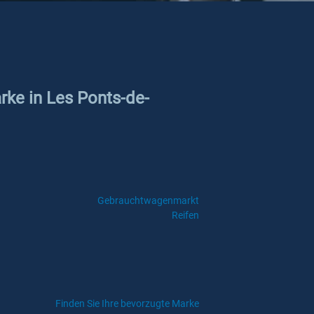
rke in Les Ponts-de-
Gebrauchtwagenmarkt
Reifen
Finden Sie Ihre bevorzugte Marke