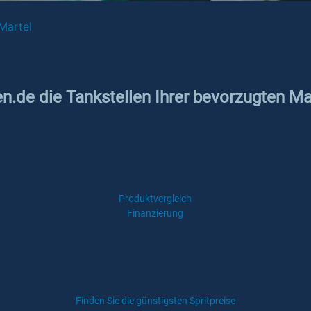
Martel
en.de die Tankstellen Ihrer bevorzugten Ma
Produktvergleich
Finanzierung
Finden Sie die günstigsten Spritpreise