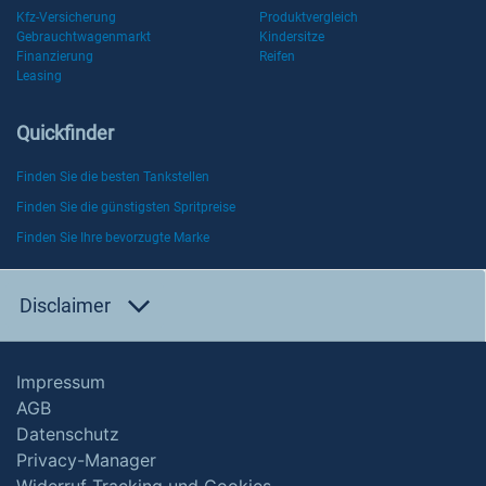
Kfz-Versicherung
Produktvergleich
Gebrauchtwagenmarkt
Kindersitze
Finanzierung
Reifen
Leasing
Quickfinder
Finden Sie die besten Tankstellen
Finden Sie die günstigsten Spritpreise
Finden Sie Ihre bevorzugte Marke
Disclaimer
Impressum
AGB
Datenschutz
Privacy-Manager