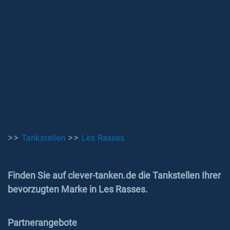
>>
Tankstellen
>>
Les Rasses
Finden Sie auf clever-tanken.de die Tankstellen Ihrer
bevorzugten Marke in Les Rasses.
Partnerangebote