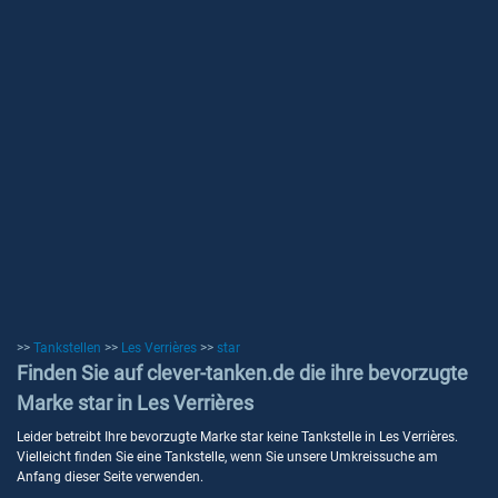
>>
Tankstellen
>>
Les Verrières
>>
star
Finden Sie auf clever-tanken.de die ihre bevorzugte
Marke star in Les Verrières
Leider betreibt Ihre bevorzugte Marke star keine Tankstelle in Les Verrières.
Vielleicht finden Sie eine Tankstelle, wenn Sie unsere Umkreissuche am
Anfang dieser Seite verwenden.