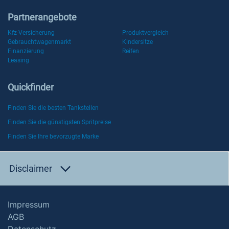
Partnerangebote
Kfz-Versicherung
Produktvergleich
Gebrauchtwagenmarkt
Kindersitze
Finanzierung
Reifen
Leasing
Quickfinder
Finden Sie die besten Tankstellen
Finden Sie die günstigsten Spritpreise
Finden Sie Ihre bevorzugte Marke
Disclaimer
Impressum
AGB