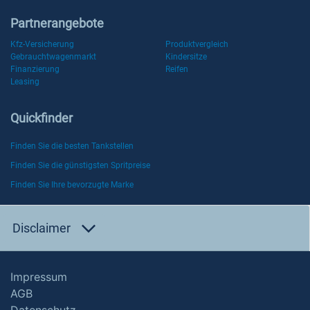
Partnerangebote
Kfz-Versicherung
Produktvergleich
Gebrauchtwagenmarkt
Kindersitze
Finanzierung
Reifen
Leasing
Quickfinder
Finden Sie die besten Tankstellen
Finden Sie die günstigsten Spritpreise
Finden Sie Ihre bevorzugte Marke
Disclaimer
Impressum
AGB