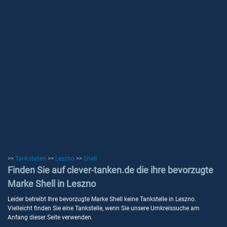
>>
Tankstellen
>>
Leszno
>>
Shell
Finden Sie auf clever-tanken.de die ihre bevorzugte
Marke Shell in Leszno
Leider betreibt Ihre bevorzugte Marke Shell keine Tankstelle in Leszno.
Vielleicht finden Sie eine Tankstelle, wenn Sie unsere Umkreissuche am
Anfang dieser Seite verwenden.