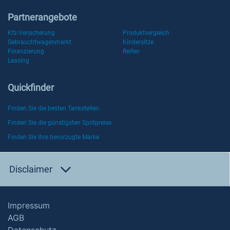
Partnerangebote
Kfz-Versicherung
Produktvergleich
Gebrauchtwagenmarkt
Kindersitze
Finanzierung
Reifen
Leasing
Quickfinder
Finden Sie die besten Tankstellen
Finden Sie die günstigsten Spritpreise
Finden Sie Ihre bevorzugte Marke
Disclaimer
Impressum
AGB