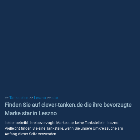
>>
Tankstellen
>>
Leszno
>>
star
Finden Sie auf clever-tanken.de die ihre bevorzugte
Marke star in Leszno
Leider betreibt Ihre bevorzugte Marke star keine Tankstelle in Leszno.
Vielleicht finden Sie eine Tankstelle, wenn Sie unsere Umkreissuche am
Anfang dieser Seite verwenden.