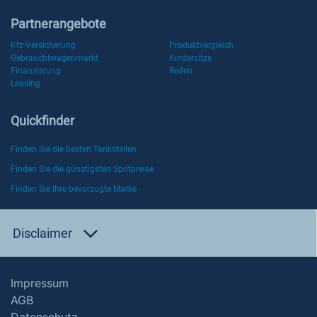
Partnerangebote
Kfz-Versicherung
Produktvergleich
Gebrauchtwagenmarkt
Kindersitze
Finanzierung
Reifen
Leasing
Quickfinder
Finden Sie die besten Tankstellen
Finden Sie die günstigsten Spritpreise
Finden Sie Ihre bevorzugte Marke
Disclaimer
Impressum
AGB