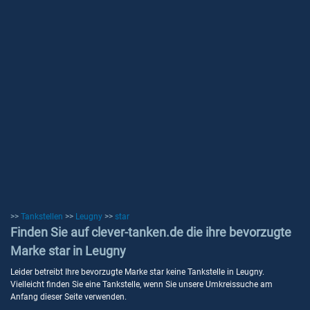
>>
Tankstellen
>>
Leugny
>>
star
Finden Sie auf clever-tanken.de die ihre bevorzugte
Marke star in Leugny
Leider betreibt Ihre bevorzugte Marke star keine Tankstelle in Leugny.
Vielleicht finden Sie eine Tankstelle, wenn Sie unsere Umkreissuche am
Anfang dieser Seite verwenden.