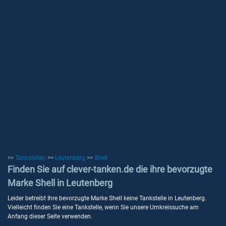
>>
Tankstellen
>>
Leutenberg
>>
Shell
Finden Sie auf clever-tanken.de die ihre bevorzugte
Marke Shell in Leutenberg
Leider betreibt Ihre bevorzugte Marke Shell keine Tankstelle in Leutenberg.
Vielleicht finden Sie eine Tankstelle, wenn Sie unsere Umkreissuche am
Anfang dieser Seite verwenden.