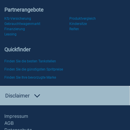
Partnerangebote
Kfz-Versicherung
Produktvergleich
Gebrauchtwagenmarkt
Kindersitze
Finanzierung
Reifen
Leasing
Quickfinder
Finden Sie die besten Tankstellen
Finden Sie die günstigsten Spritpreise
Finden Sie Ihre bevorzugte Marke
Disclaimer
Impressum
AGB