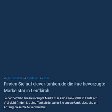
>>
Tankstellen
>>
Leutkirch
>>
star
Finden Sie auf clever-tanken.de die ihre bevorzugte
Marke star in Leutkirch
Leider betreibt Ihre bevorzugte Marke star keine Tankstelle in Leutkirch.
Vielleicht finden Sie eine Tankstelle, wenn Sie unsere Umkreissuche am
Anfang dieser Seite verwenden.