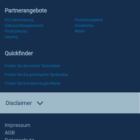
Partnerangebote
Kfz-Versicherung
Produktvergleich
Gebrauchtwagenmarkt
Kindersitze
Finanzierung
Reifen
Leasing
Quickfinder
Finden Sie die besten Tankstellen
Finden Sie die günstigsten Spritpreise
Finden Sie Ihre bevorzugte Marke
Disclaimer
Impressum
AGB