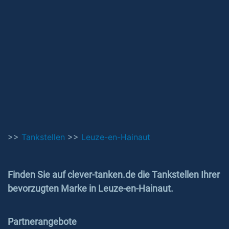
>>
Tankstellen
>>
Leuze-en-Hainaut
Finden Sie auf clever-tanken.de die Tankstellen Ihrer
bevorzugten Marke in Leuze-en-Hainaut.
Partnerangebote