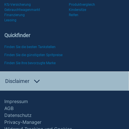
Kfz-Versicherung
Produktvergleich
Gebrauchtwagenmarkt
Kindersitze
Finanzierung
Reifen
Leasing
Quickfinder
Finden Sie die besten Tankstellen
Finden Sie die günstigsten Spritpreise
Finden Sie Ihre bevorzugte Marke
Disclaimer
Impressum
AGB
Datenschutz
Privacy-Manager