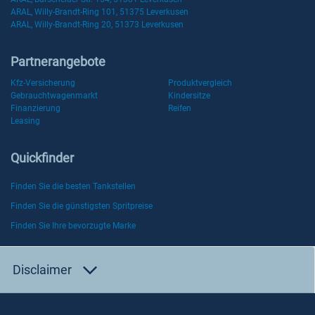
ARAL, Willy-Brandt-Ring 101, 51375 Leverkusen
ARAL, Willy-Brandt-Ring 20, 51373 Leverkusen
Partnerangebote
Kfz-Versicherung
Produktvergleich
Gebrauchtwagenmarkt
Kindersitze
Finanzierung
Reifen
Leasing
Quickfinder
Finden Sie die besten Tankstellen
Finden Sie die günstigsten Spritpreise
Finden Sie Ihre bevorzugte Marke
Disclaimer