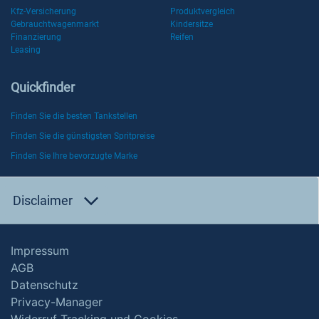
Kfz-Versicherung
Produktvergleich
Gebrauchtwagenmarkt
Kindersitze
Finanzierung
Reifen
Leasing
Quickfinder
Finden Sie die besten Tankstellen
Finden Sie die günstigsten Spritpreise
Finden Sie Ihre bevorzugte Marke
Disclaimer
Impressum
AGB
Datenschutz
Privacy-Manager