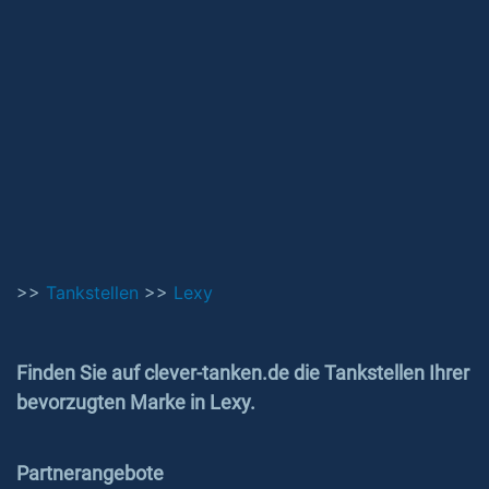
>>
Tankstellen
>>
Lexy
Finden Sie auf clever-tanken.de die Tankstellen Ihrer
bevorzugten Marke in Lexy.
Partnerangebote