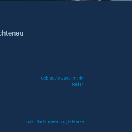
ichtenau
Gebrauchtwagenmarkt
Reifen
Finden Sie Ihre bevorzugte Marke