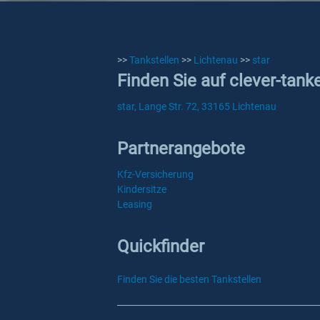
>>
Tankstellen
>>
Lichtenau
>>
star
Finden Sie auf clever-tank
star, Lange Str. 72, 33165 Lichtenau
Partnerangebote
Kfz-Versicherung
Kindersitze
Leasing
Quickfinder
Finden Sie die besten Tankstellen