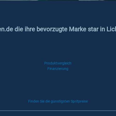
en.de die ihre bevorzugte Marke star in Li
Produktvergleich
Finanzierung
Finden Sie die günstigsten Spritpreise