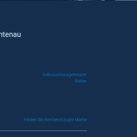
chtenau
Gebrauchtwagenmarkt
Reifen
Finden Sie Ihre bevorzugte Marke