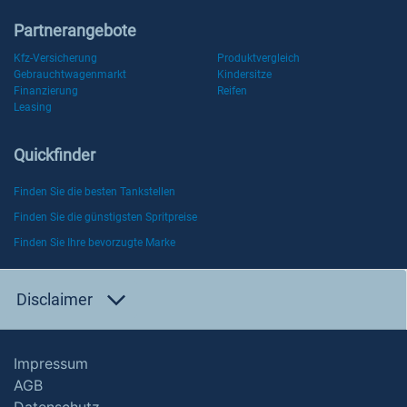
Partnerangebote
Kfz-Versicherung
Produktvergleich
Gebrauchtwagenmarkt
Kindersitze
Finanzierung
Reifen
Leasing
Quickfinder
Finden Sie die besten Tankstellen
Finden Sie die günstigsten Spritpreise
Finden Sie Ihre bevorzugte Marke
Disclaimer
Impressum
AGB