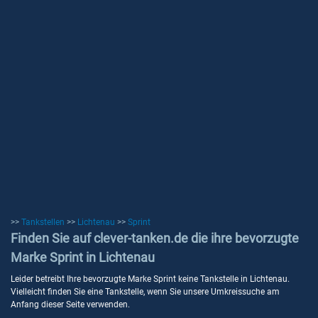
>>
Tankstellen
>>
Lichtenau
>>
Sprint
Finden Sie auf clever-tanken.de die ihre bevorzugte
Marke Sprint in Lichtenau
Leider betreibt Ihre bevorzugte Marke Sprint keine Tankstelle in Lichtenau.
Vielleicht finden Sie eine Tankstelle, wenn Sie unsere Umkreissuche am
Anfang dieser Seite verwenden.