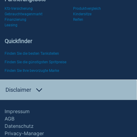
Kfz-Versicherung
Produktvergleich
Gebrauchtwagenmarkt
Kindersitze
Finanzierung
Reifen
Leasing
Quickfinder
Finden Sie die besten Tankstellen
Finden Sie die günstigsten Spritpreise
Finden Sie Ihre bevorzugte Marke
Disclaimer
Impressum
AGB
Datenschutz
Privacy-Manager