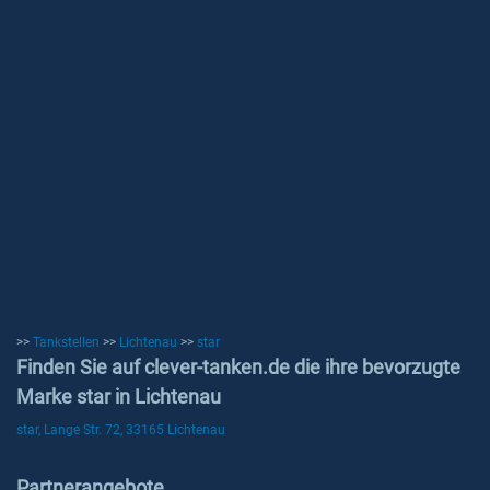
>>
Tankstellen
>>
Lichtenau
>>
star
Finden Sie auf clever-tanken.de die ihre bevorzugte
Marke star in Lichtenau
star, Lange Str. 72, 33165 Lichtenau
Partnerangebote