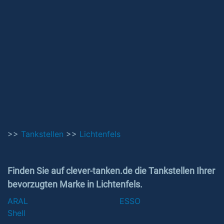
>>
Tankstellen
>>
Lichtenfels
Finden Sie auf clever-tanken.de die Tankstellen Ihrer
bevorzugten Marke in Lichtenfels.
ARAL
ESSO
Shell