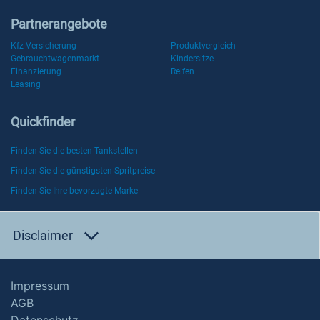
Partnerangebote
Kfz-Versicherung
Produktvergleich
Gebrauchtwagenmarkt
Kindersitze
Finanzierung
Reifen
Leasing
Quickfinder
Finden Sie die besten Tankstellen
Finden Sie die günstigsten Spritpreise
Finden Sie Ihre bevorzugte Marke
Disclaimer
Impressum
AGB