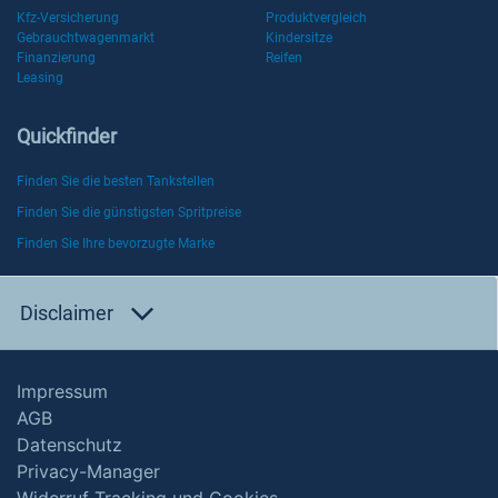
Kfz-Versicherung
Produktvergleich
Gebrauchtwagenmarkt
Kindersitze
Finanzierung
Reifen
Leasing
Quickfinder
Finden Sie die besten Tankstellen
Finden Sie die günstigsten Spritpreise
Finden Sie Ihre bevorzugte Marke
Disclaimer
Impressum
AGB
Datenschutz
Privacy-Manager