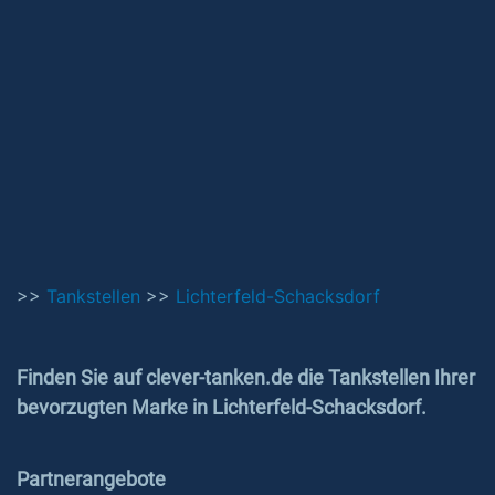
>>
Tankstellen
>>
Lichterfeld-Schacksdorf
Finden Sie auf clever-tanken.de die Tankstellen Ihrer
bevorzugten Marke in Lichterfeld-Schacksdorf.
Partnerangebote