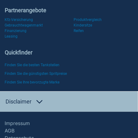
Partnerangebote
Kfz-Versicherung
Produktvergleich
Gebrauchtwagenmarkt
Kindersitze
Finanzierung
Reifen
Leasing
Quickfinder
Finden Sie die besten Tankstellen
Finden Sie die günstigsten Spritpreise
Finden Sie Ihre bevorzugte Marke
Disclaimer
Impressum
AGB