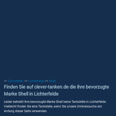
>>
Tankstellen
>>
Lichterfelde
>>
Shell
Finden Sie auf clever-tanken.de die ihre bevorzugte
Marke Shell in Lichterfelde
Leider betreibt Ihre bevorzugte Marke Shell keine Tankstelle in Lichterfelde.
Vielleicht finden Sie eine Tankstelle, wenn Sie unsere Umkreissuche am
Anfang dieser Seite verwenden.