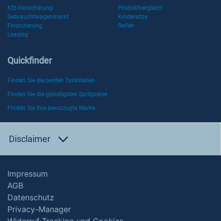
Kfz-Versicherung
Produktvergleich
Gebrauchtwagenmarkt
Kindersitze
Finanzierung
Reifen
Leasing
Quickfinder
Finden Sie die besten Tankstellen
Finden Sie die günstigsten Spritpreise
Finden Sie Ihre bevorzugte Marke
Disclaimer
Impressum
AGB
Datenschutz
Privacy-Manager