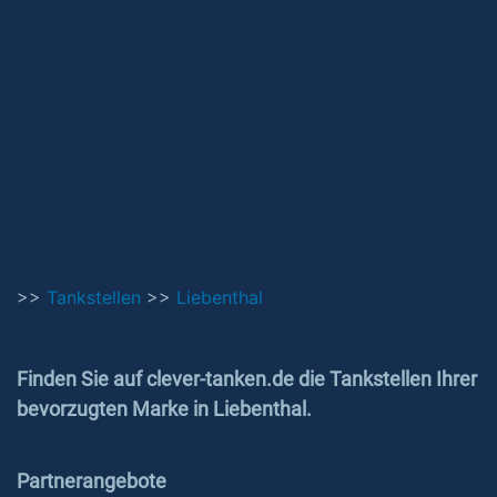
>>
Tankstellen
>>
Liebenthal
Finden Sie auf clever-tanken.de die Tankstellen Ihrer
bevorzugten Marke in Liebenthal.
Partnerangebote