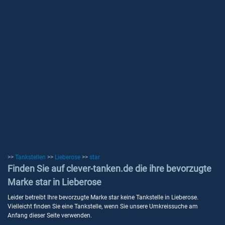
>>
Tankstellen
>>
Lieberose
>>
star
Finden Sie auf clever-tanken.de die ihre bevorzugte
Marke star in Lieberose
Leider betreibt Ihre bevorzugte Marke star keine Tankstelle in Lieberose.
Vielleicht finden Sie eine Tankstelle, wenn Sie unsere Umkreissuche am
Anfang dieser Seite verwenden.