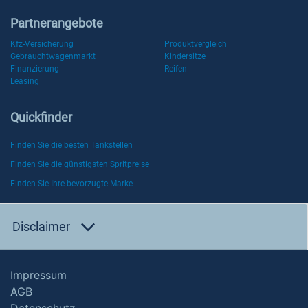
Partnerangebote
Kfz-Versicherung
Produktvergleich
Gebrauchtwagenmarkt
Kindersitze
Finanzierung
Reifen
Leasing
Quickfinder
Finden Sie die besten Tankstellen
Finden Sie die günstigsten Spritpreise
Finden Sie Ihre bevorzugte Marke
Disclaimer
Impressum
AGB