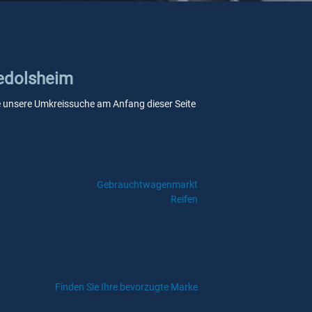
iedolsheim
 Sie unsere Umkreissuche am Anfang dieser Seite
Gebrauchtwagenmarkt
Reifen
Finden Sie Ihre bevorzugte Marke