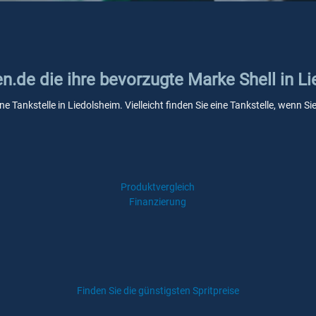
en.de die ihre bevorzugte Marke Shell in L
ine Tankstelle in Liedolsheim. Vielleicht finden Sie eine Tankstelle, wenn
Produktvergleich
Finanzierung
Finden Sie die günstigsten Spritpreise