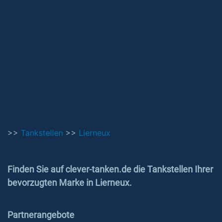
>>
Tankstellen
>>
Lierneux
Finden Sie auf clever-tanken.de die Tankstellen Ihrer
bevorzugten Marke in Lierneux.
Partnerangebote