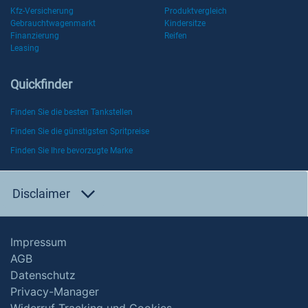
Kfz-Versicherung
Produktvergleich
Gebrauchtwagenmarkt
Kindersitze
Finanzierung
Reifen
Leasing
Quickfinder
Finden Sie die besten Tankstellen
Finden Sie die günstigsten Spritpreise
Finden Sie Ihre bevorzugte Marke
Disclaimer
Impressum
AGB
Datenschutz
Privacy-Manager