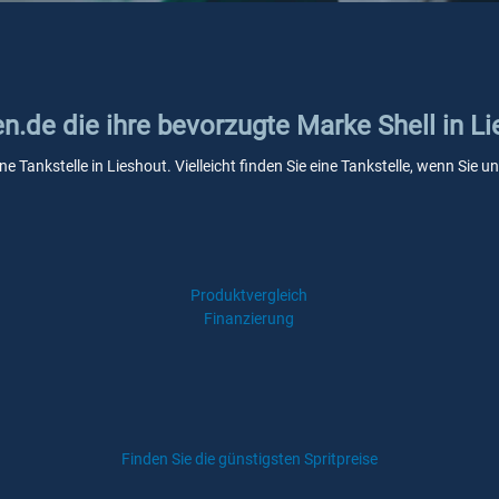
en.de die ihre bevorzugte Marke Shell in L
ine Tankstelle in Lieshout. Vielleicht finden Sie eine Tankstelle, wenn Si
Produktvergleich
Finanzierung
Finden Sie die günstigsten Spritpreise