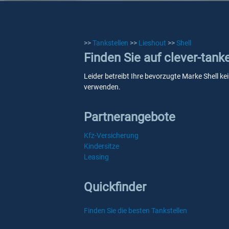
>>
Tankstellen
>>
Lieshout
>>
Shell
Finden Sie auf clever-tank
Leider betreibt Ihre bevorzugte Marke Shell ke
verwenden.
Partnerangebote
Kfz-Versicherung
Kindersitze
Leasing
Quickfinder
Finden Sie die besten Tankstellen