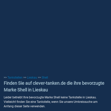
>>
Tankstellen
>>
Lieskau
>>
Shell
Finden Sie auf clever-tanken.de die ihre bevorzugte
Marke Shell in Lieskau
Leider betreibt Ihre bevorzugte Marke Shell keine Tankstelle in Lieskau.
Vielleicht finden Sie eine Tankstelle, wenn Sie unsere Umkreissuche am
Anfang dieser Seite verwenden.