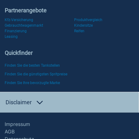
Partnerangebote
Kfz-Versicherung
Produktvergleich
Gebrauchtwagenmarkt
Kindersitze
Finanzierung
Reifen
Leasing
Quickfinder
Finden Sie die besten Tankstellen
Finden Sie die günstigsten Spritpreise
Finden Sie Ihre bevorzugte Marke
Disclaimer
Impressum
AGB