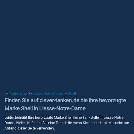
>>
Tankstellen
>>
Liesse-Notre-Dame
>>
Shell
Finden Sie auf clever-tanken.de die ihre bevorzugte
Marke Shell in Liesse-Notre-Dame
Leider betreibt Ihre bevorzugte Marke Shell keine Tankstelle in Liesse-Notre-
Dame. Vielleicht finden Sie eine Tankstelle, wenn Sie unsere Umkreissuche am
Anfang dieser Seite verwenden.