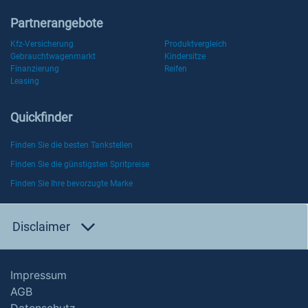
Partnerangebote
Kfz-Versicherung
Produktvergleich
Gebrauchtwagenmarkt
Kindersitze
Finanzierung
Reifen
Leasing
Quickfinder
Finden Sie die besten Tankstellen
Finden Sie die günstigsten Spritpreise
Finden Sie Ihre bevorzugte Marke
Disclaimer
Impressum
AGB