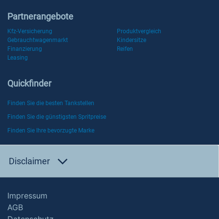
Partnerangebote
Kfz-Versicherung
Produktvergleich
Gebrauchtwagenmarkt
Kindersitze
Finanzierung
Reifen
Leasing
Quickfinder
Finden Sie die besten Tankstellen
Finden Sie die günstigsten Spritpreise
Finden Sie Ihre bevorzugte Marke
Disclaimer
Impressum
AGB