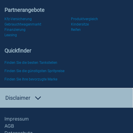
Partnerangebote
Kfz-Versicherung
Produktvergleich
Gebrauchtwagenmarkt
Kindersitze
Finanzierung
Reifen
Leasing
Quickfinder
Finden Sie die besten Tankstellen
Finden Sie die günstigsten Spritpreise
Finden Sie Ihre bevorzugte Marke
Disclaimer
Impressum
AGB