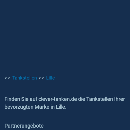
>>
Tankstellen
>>
Lille
Finden Sie auf clever-tanken.de die Tankstellen Ihrer
bevorzugten Marke in Lille.
Partnerangebote