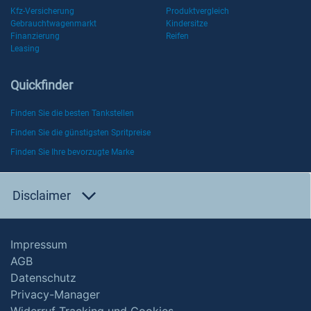
Kfz-Versicherung
Produktvergleich
Gebrauchtwagenmarkt
Kindersitze
Finanzierung
Reifen
Leasing
Quickfinder
Finden Sie die besten Tankstellen
Finden Sie die günstigsten Spritpreise
Finden Sie Ihre bevorzugte Marke
Disclaimer
Impressum
AGB
Datenschutz
Privacy-Manager