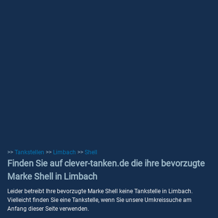
>>
Tankstellen
>>
Limbach
>>
Shell
Finden Sie auf clever-tanken.de die ihre bevorzugte
Marke Shell in Limbach
Leider betreibt Ihre bevorzugte Marke Shell keine Tankstelle in Limbach.
Vielleicht finden Sie eine Tankstelle, wenn Sie unsere Umkreissuche am
Anfang dieser Seite verwenden.