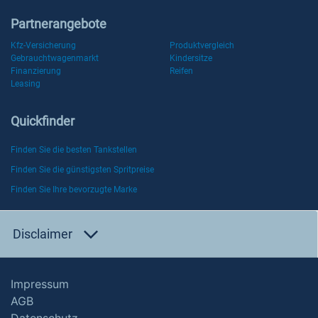
Partnerangebote
Kfz-Versicherung
Produktvergleich
Gebrauchtwagenmarkt
Kindersitze
Finanzierung
Reifen
Leasing
Quickfinder
Finden Sie die besten Tankstellen
Finden Sie die günstigsten Spritpreise
Finden Sie Ihre bevorzugte Marke
Disclaimer
Impressum
AGB