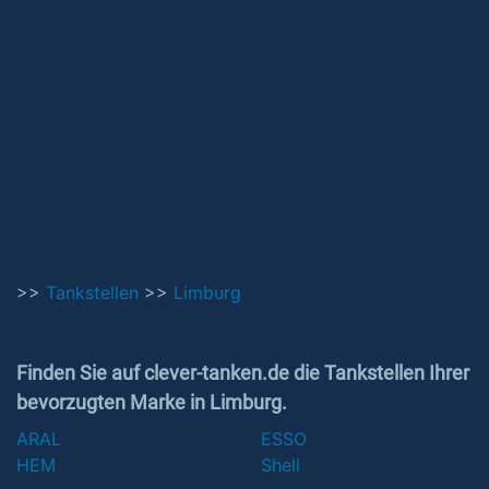
>>
Tankstellen
>>
Limburg
Finden Sie auf clever-tanken.de die Tankstellen Ihrer
bevorzugten Marke in Limburg.
ARAL
ESSO
HEM
Shell