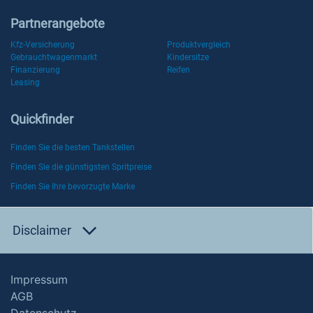
Partnerangebote
Kfz-Versicherung
Produktvergleich
Gebrauchtwagenmarkt
Kindersitze
Finanzierung
Reifen
Leasing
Quickfinder
Finden Sie die besten Tankstellen
Finden Sie die günstigsten Spritpreise
Finden Sie Ihre bevorzugte Marke
Disclaimer
Impressum
AGB