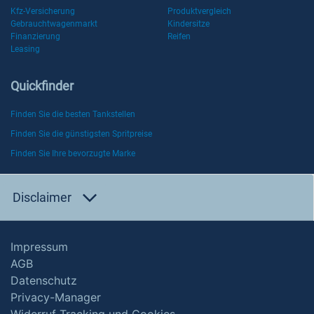
Kfz-Versicherung
Produktvergleich
Gebrauchtwagenmarkt
Kindersitze
Finanzierung
Reifen
Leasing
Quickfinder
Finden Sie die besten Tankstellen
Finden Sie die günstigsten Spritpreise
Finden Sie Ihre bevorzugte Marke
Disclaimer
Impressum
AGB
Datenschutz
Privacy-Manager