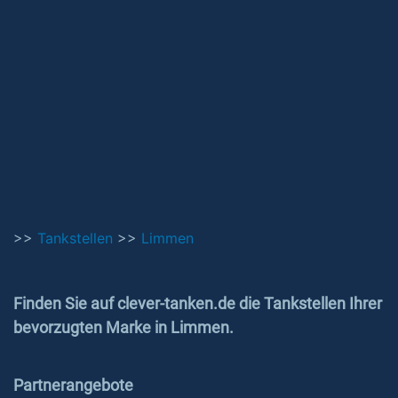
>>
Tankstellen
>>
Limmen
Finden Sie auf clever-tanken.de die Tankstellen Ihrer
bevorzugten Marke in Limmen.
Partnerangebote