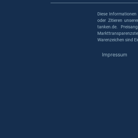
Diese Informationen
oder Zitieren unser
tanken.de. Preisan
Markttransparenzst
Warenzeichen sind Ei
Impressum