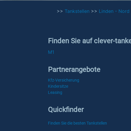
>>
Tankstellen
>>
Linden - Nord
Finden Sie auf clever-tank
M1
Partnerangebote
Kfz-Versicherung
Kindersitze
Leasing
Quickfinder
Finden Sie die besten Tankstellen