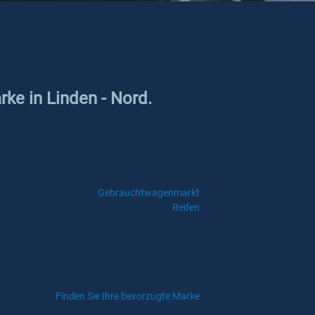
rke in Linden - Nord.
Gebrauchtwagenmarkt
Reifen
Finden Sie Ihre bevorzugte Marke