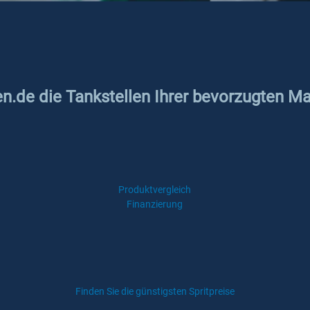
en.de die Tankstellen Ihrer bevorzugten Ma
Produktvergleich
Finanzierung
Finden Sie die günstigsten Spritpreise