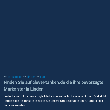
>>
Tankstellen
>>
Linden
>>
star
Finden Sie auf clever-tanken.de die ihre bevorzugte
Marke star in Linden
Leider betreibt Ihre bevorzugte Marke star keine Tankstelle in Linden. Vielleicht
finden Sie eine Tankstelle, wenn Sie unsere Umkreissuche am Anfang dieser
Seite verwenden.