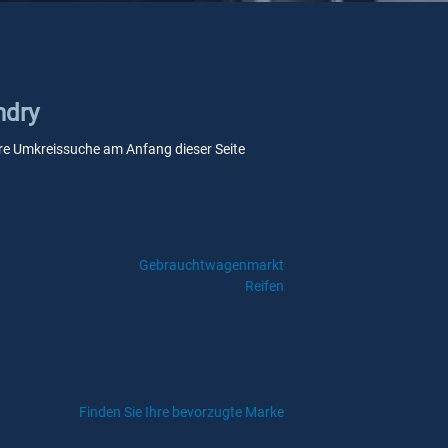
ndry
nsere Umkreissuche am Anfang dieser Seite
Gebrauchtwagenmarkt
Reifen
Finden Sie Ihre bevorzugte Marke