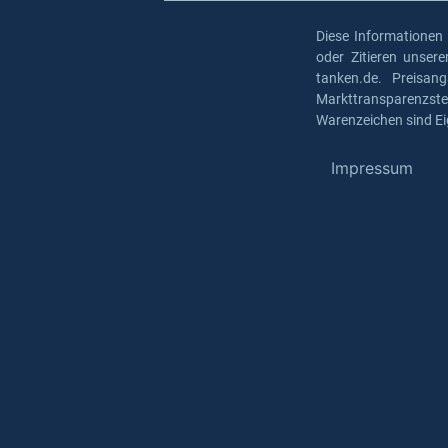
Diese Informationen
oder Zitieren unser
tanken.de. Preisan
Markttransparenzst
Warenzeichen sind Ei
Impressum