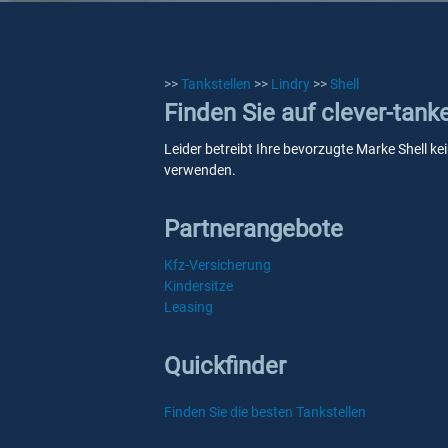
>>
Tankstellen
>>
Lindry
>>
Shell
Finden Sie auf clever-tank
Leider betreibt Ihre bevorzugte Marke Shell kei
verwenden.
Partnerangebote
Kfz-Versicherung
Kindersitze
Leasing
Quickfinder
Finden Sie die besten Tankstellen