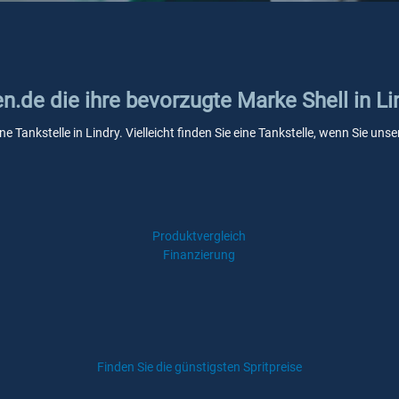
en.de die ihre bevorzugte Marke Shell in Li
ne Tankstelle in Lindry. Vielleicht finden Sie eine Tankstelle, wenn Sie u
Produktvergleich
Finanzierung
Finden Sie die günstigsten Spritpreise