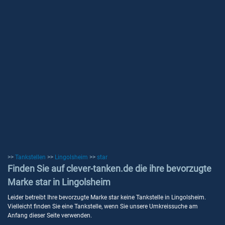
>>
Tankstellen
>>
Lingolsheim
>>
star
Finden Sie auf clever-tanken.de die ihre bevorzugte
Marke star in Lingolsheim
Leider betreibt Ihre bevorzugte Marke star keine Tankstelle in Lingolsheim.
Vielleicht finden Sie eine Tankstelle, wenn Sie unsere Umkreissuche am
Anfang dieser Seite verwenden.